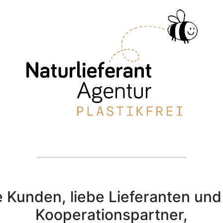
 Kunden, liebe Lieferanten und
Kooperationspartner,