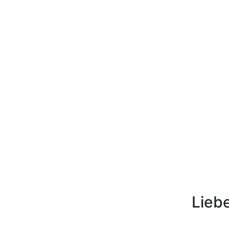
Liebe