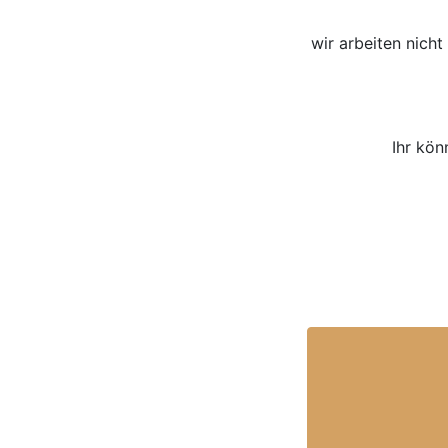
wir arbeiten nich
Ihr kön