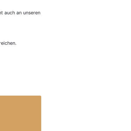
nt auch an unseren
reichen.