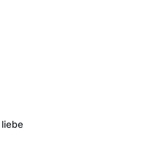
 liebe